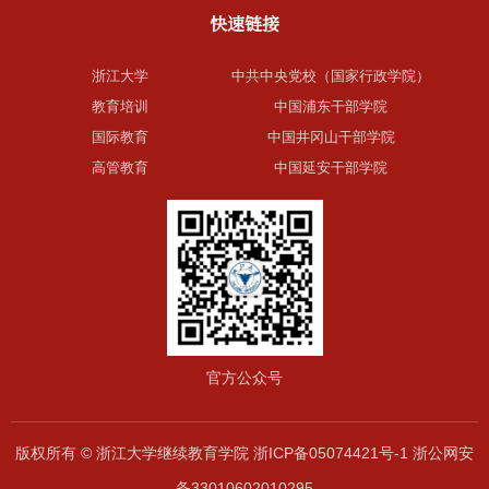
快速链接
浙江大学
中共中央党校（国家行政学院）
教育培训
中国浦东干部学院
国际教育
中国井冈山干部学院
高管教育
中国延安干部学院
官方公众号
版权所有 © 浙江大学继续教育学院 浙ICP备05074421号-1 浙公网安
备33010602010295