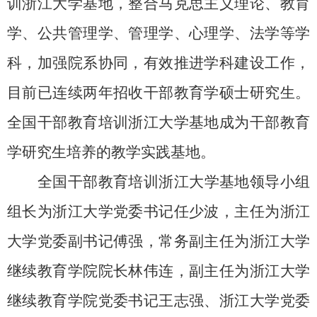
训浙江大学基地，整合马克思主义理论、教育
学、公共管理学、管理学、心理学、法学等学
科，加强院系协同，有效推进学科建设工作，
目前已连续两年招收干部教育学硕士研究生。
全国干部教育培训浙江大学基地成为干部教育
学研究生培养的教学实践基地。
全国干部教育培训浙江大学基地领导小组
组长为浙江大学党委书记任少波，主任为浙江
大学党委副书记傅强，常务副主任为
浙江大学
继续教育学院院长林伟连
，副主任为
浙江大学
继续教育学院党委书记王志强
、浙江大学党委