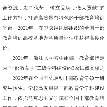
合资源，发挥优势，树立品牌，做大贡献
”
的
工作方针，打造高质量有特色的干部教育培训
平台。
2021
年，在中央组织部组织的全国干部
教育培训高校基地办学质量评估中获得高度评
价。
2021
年，浙江大学被中组部、教育部指定
为
“
干部教育学
”
二级学科建设的
3
家试点高校之
一，
2022
年在全国率先启动干部教育学硕士研
究生招生。学校高度重视干部教育学学科建设
工作，依托马克思主义学院和全国干部教育培