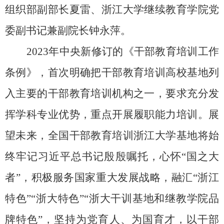
组织部副部长夏雷、浙江大学继续教育学院党
委副书记兼副院长钟永萍。
2023
年中央新修订的《干部教育培训工作
条例》，首次明确把干部教育培训高校基地列
入主要的干部教育培训机构之一，要求充分发
挥学科专业优势，重点开展履职能力培训。展
望未来，全国干部教育培训浙江大学基地将始
终牢记习近平总书记殷殷嘱托，心怀“国之大
者”，积极服务国家重大发展战略，融汇“浙江
特色”“浙大特色”“浙大干训基地和继教学院品
牌特色”，坚持为党育人、为国育才，以干部