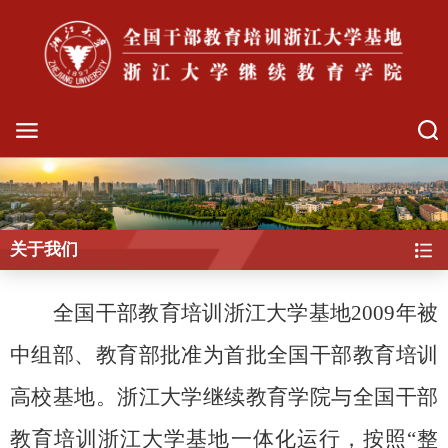
关于我们
全国干部教育培训浙江大学基地
2009
年被
中组部、教育部批准为首批全国干部教育培训
高校基地。浙江大学继续教育学院与全国干部
教育培训浙江大学基地一体化运行，按照
“
整