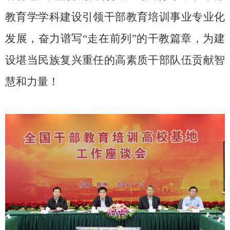
教育学学科建设引领干部教育培训事业专业化
发展，奋力谱写“走在前列”的干教篇章，为建
设堪当民族复兴重任的高素质干部队伍贡献智
慧和力量！