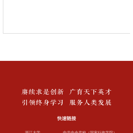
快速链接
浙江大学
中共中央党校（国家行政学院）