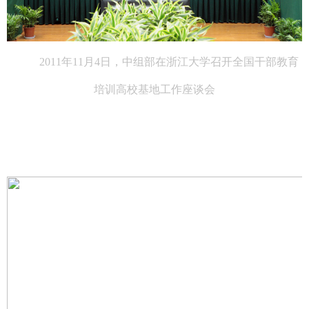
2011年11月4日，中组部在浙江大学召开全国干部教育
培训高校基地工作座谈会