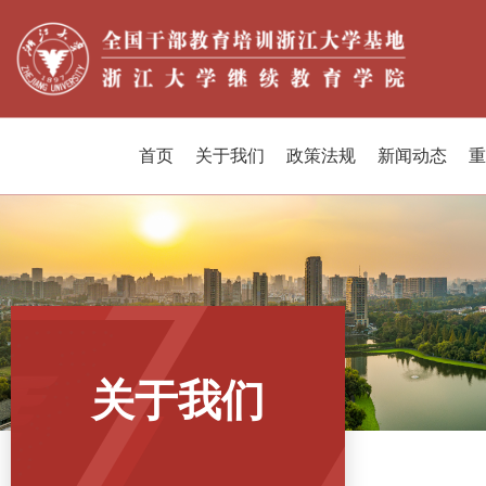
首页
关于我们
政策法规
新闻动态
重
关于我们