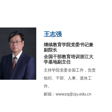
王志强
继续教育学院党委书记兼
副院长
全国干部教育培训浙江大
学基地副主任
主持学院党委全面工作，负责
组织、干部、人事、退休工
作。
邮箱：wwwzq@zju.edu.cn