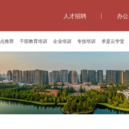
人才招聘
办公
点推荐
干部教育培训
企业培训
专技培训
求是云学堂