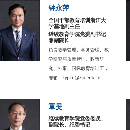
钟永萍
全国干部教育培训浙江大
学基地副主任
继续教育学院党委副书记
兼副院长
负责教学管理、学务管理、教
学研究与质量管理、政策研
究、外事、国际教育培训工
作。
邮箱：zypcn@zju.edu.cn
章旻
继续教育学院党委委员、
副院长、纪委书记