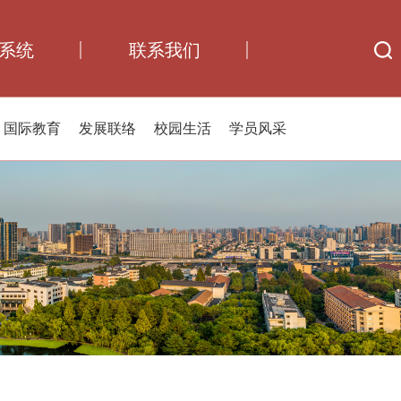
系统
联系我们
国际教育
发展联络
校园生活
学员风采