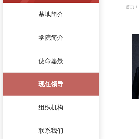
首页
/
基地简介
学院简介
使命愿景
现任领导
组织机构
联系我们