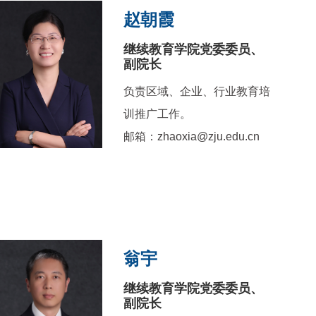
赵朝霞
继续教育学院党委委员、
副院长
负责区域、企业、行业教育培
训推广工作。
邮箱：zhaoxia@zju.edu.cn
翁宇
继续教育学院党委委员、
副院长