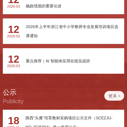
确政绩观的重要论述
2026-03
12
2026年上半年浙江省中小学教师专业发展培训项目选
课通知
2026-03
12
重点推荐｜AI 智能体应用在线实战班
2026-03
公示
更多 >
Publicity
18
陕西“头雁”培育教材采购项目公示文件（SCEZJU-
HQ-2025004）单一来源公示