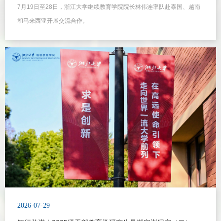
7月19日至28日，浙江大学继续教育学院院长林伟连率队赴泰国、越南
和马来西亚开展交流合作。
2026-07-29