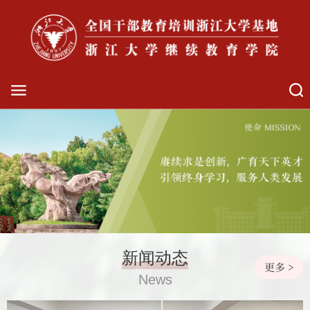
新闻动态
更多 >
News