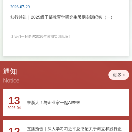
2026-07-29
知行并进｜2025级干部教育学研究生暑期实训纪实（一）
让我们一起走进2026年暑期实训现场！
通知
更多 >
Notice
13
来浙大！与企业家一起AI未来
2026-04
12
直播预告｜深入学习习近平总书记关于树立和践行正