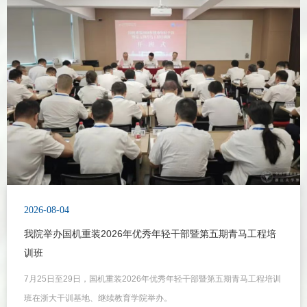
2026-08-04
我院举办国机重装2026年优秀年轻干部暨第五期青马工程培
训班
7月25日至29日，国机重装2026年优秀年轻干部暨第五期青马工程培训
班在浙大干训基地、继续教育学院举办。