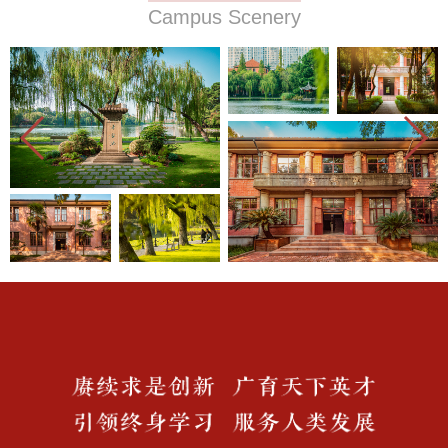
Campus Scenery