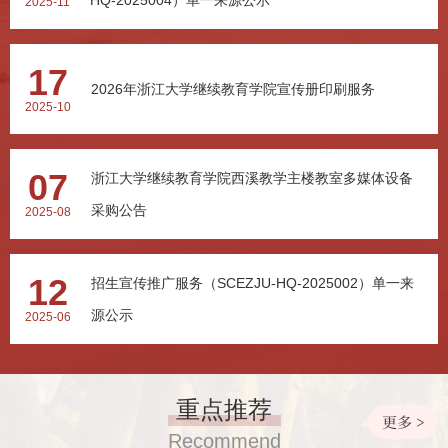
2025-11
17
2026年浙江大学继续教育学院宣传册印刷服务
2025-10
07
浙江大学继续教育学院西溪教学主楼教室多媒体设备
采购公告
2025-08
12
招生宣传推广服务（SCEZJU-HQ-2025002）单一来
源公示
2025-06
重点推荐
更多 >
Recommend