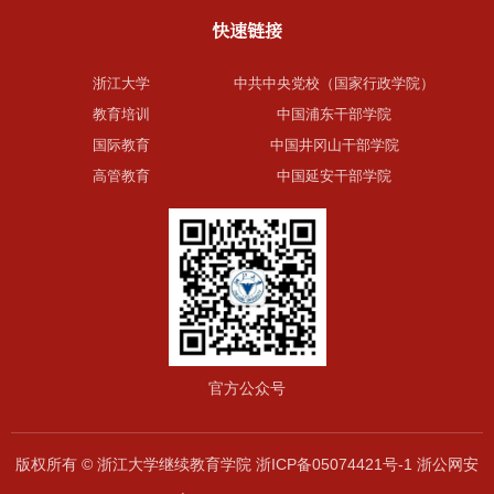
快速链接
浙江大学
中共中央党校（国家行政学院）
教育培训
中国浦东干部学院
国际教育
中国井冈山干部学院
高管教育
中国延安干部学院
官方公众号
版权所有 © 浙江大学继续教育学院 浙ICP备05074421号-1 浙公网安