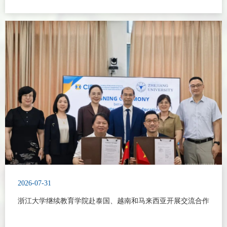
2026-07-31
浙江大学继续教育学院赴泰国、越南和马来西亚开展交流合作