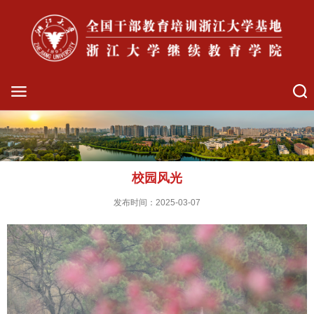
校园风光
发布时间：2025-03-07