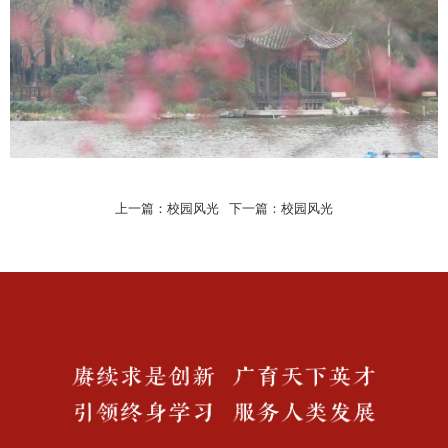
上一篇：
校园风光
下一篇：
校园风光