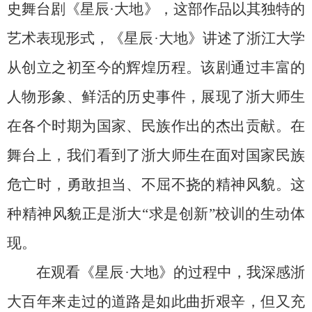
史舞台剧《星辰
·
大地》，这部作品以其独特的
艺术表现形式，《星辰
·
大地》讲述了浙江大学
从创立之初至今的辉煌历程。该剧通过丰富的
人物形象、鲜活的历史事件，展现了浙大师生
在各个时期为国家、民族作出的杰出贡献。在
舞台上，我们看到了浙大师生在面对国家民族
危亡时，勇敢担当、不屈不挠的精神风貌。这
种精神风貌正是浙大“求是创新”校训的生动体
现。
在观看《星辰
·
大地》的过程中，我深感浙
大百年来走过的道路是如此曲折艰辛，但又充