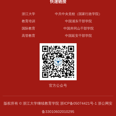
快速链接
浙江大学
中共中央党校（国家行政学院）
教育培训
中国浦东干部学院
国际教育
中国井冈山干部学院
高管教育
中国延安干部学院
官方公众号
版权所有 © 浙江大学继续教育学院 浙ICP备05074421号-1 浙公网安
备33010602010295