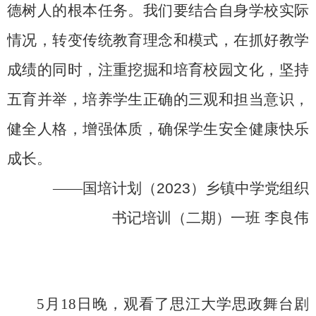
德树人的根本任务。我们要结合自身学校实际
情况，转变传统教育理念和模式，在抓好教学
成绩的同时，注重挖掘和培育校园文化，坚持
五育并举，培养学生正确的三观和担当意识，
健全人格，增强体质，确保学生安全健康快乐
成长。
——
国培计划（
2023
）乡镇中学党组织
书记培训（二期）一班
李良伟
5
月
18
日晚，观看了思江大学思政舞台剧