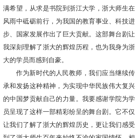
满希望，从求是书院到浙江大学，浙大师生在
风雨中砥砺前行，为我国的教育事业、科技进
步、国家发展作出了巨大贡献。这部舞台剧让
我深刻理解了浙大的辉煌历程，也为我身为浙
大的学员而感到自豪。
作为新时代的人民教师，我们应当继续传
承和发扬这种精神，为实现中华民族伟大复兴
的中国梦贡献自己的力量。我要感谢学院为学
员呈现了这样一部精彩纷呈的舞台剧。它不仅
让我们了解了浙大的辉煌历史，更让我们感受
到了浙大师生百年来始终不渝的家国情怀。相