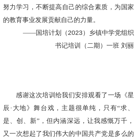
努力学习，不断提高自己的综合素质，为国家
的教育事业发展贡献自己的力量。
——
国培计划（
2023
）乡镇中学党组织
书记培训（二期）一班
刘丽
感谢这次培训给我们安排观看了一场《星
辰
·
大地》舞台戏，主题很单纯，只有“求、
是、创、新”，但内涵深远，让我感慨万千，
又一次想起了我们伟大的中国共产党是多么的