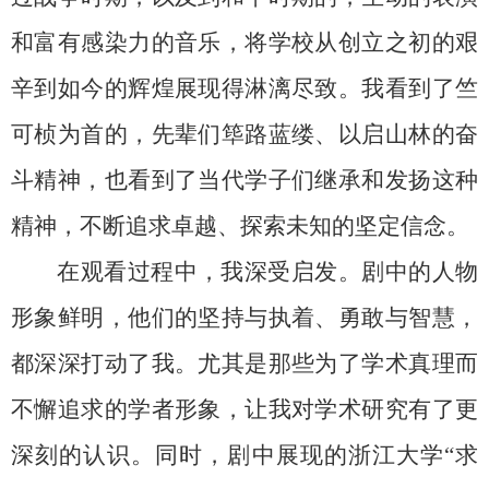
和富有感染力的音乐，将学校从创立之初的艰
辛到如今的辉煌展现得淋漓尽致。我看到了竺
可桢为首的，先辈们筚路蓝缕、以启山林的奋
斗精神，也看到了当代学子们继承和发扬这种
精神，不断追求卓越、探索未知的坚定信念。
在观看过程中，我深受启发。剧中的人物
形象鲜明，他们的坚持与执着、勇敢与智慧，
都深深打动了我。尤其是那些为了学术真理而
不懈追求的学者形象，让我对学术研究有了更
深刻的认识。同时，剧中展现的浙江大学“求