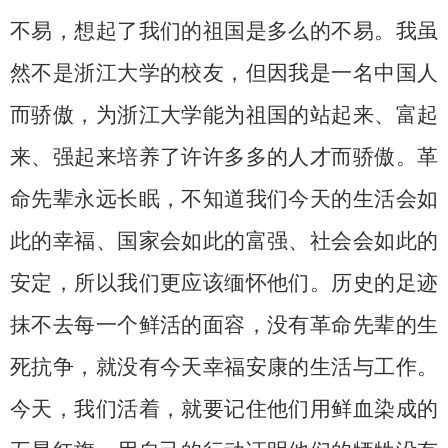
不易，想起了我们的祖国是多么的不易。我虽
然不是浙江大学的校友，但因我是一名中国人
而骄傲，为浙江大学能为祖国的站起来、富起
来、强起来培养了许许多多的人才而骄傲。革
命先辈永远长眠，不知道我们今天的生活会如
此的幸福、国家会如此的富强、社会会如此的
安定，所以我们更应该缅怀他们。历史的足迹
抹不去每一个鲜活的面容，没有革命先辈的生
死抗争，就没有今天幸福安康的生活与工作。
今天，我们活着，就要记住他们用鲜血染成的