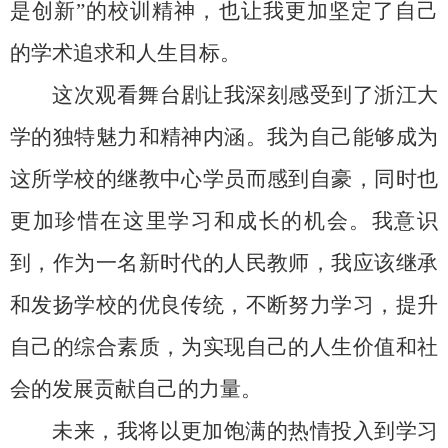
是创新”的校训精神，也让我更加坚定了自己
的学术追求和人生目标。
这次观看舞台剧让我深刻感受到了浙江大
学的独特魅力和精神内涵。我为自己能够成为
这所学校的继教中心学员而感到自豪，同时也
更加珍惜在这里学习和成长的机会。我意识
到，作为一名新时代的人民教师，我应该继承
和发扬学校的优良传统，不断努力学习，提升
自己的综合素质，为实现自己的人生价值和社
会的发展贡献自己的力量。
未来，我将以更加饱满的热情投入到学习