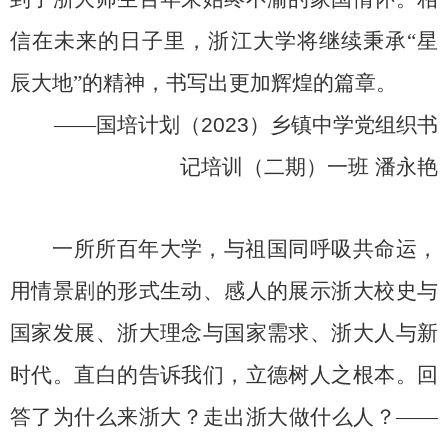
信在未来的日子里，浙江大学将继续秉承“星
辰大地”的精神，书写出更加辉煌的篇章。
——
国培计划（
2023
）乡镇中学党组织书
记培训（二期）一班
潘永艳
一所所百年大学，与祖国同呼吸共命运，
用情景剧的形式生动、感人的展示浙大校史与
国家发展、浙大理念与国家需求、浙大人与新
时代。直白的告诉我们，立德树人之根本。回
答了为什么来浙大？走出浙大做什么人？——