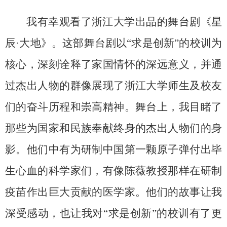
我有幸观看了浙江大学出品的舞台剧《星
辰
·
大地》。这部舞台剧以“求是创新”的校训为
核心，深刻诠释了家国情怀的深远意义，并通
过杰出人物的群像展现了浙江大学师生及校友
们的奋斗历程和崇高精神。舞台上，我目睹了
那些为国家和民族奉献终身的杰出人物们的身
影。他们中有为研制中国第一颗原子弹付出毕
生心血的科学家们，有像陈薇教授那样在研制
疫苗作出巨大贡献的医学家。他们的故事让我
深受感动，也让我对“求是创新”的校训有了更