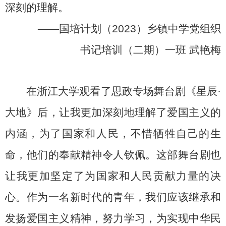
深刻的理解。
——
国培计划（
2023
）乡镇中学党组织
书记培训（二期）一班
武艳梅
在浙江大学观看了思政专场舞台剧《星辰
·
大地》后，让我更加深刻地理解了爱国主义的
内涵，为了国家和人民，不惜牺牲自己的生
命，他们的奉献精神令人钦佩。这部舞台剧也
让我更加坚定了为国家和人民贡献力量的决
心。作为一名新时代的青年，我们应该继承和
发扬爱国主义精神，努力学习，为实现中华民