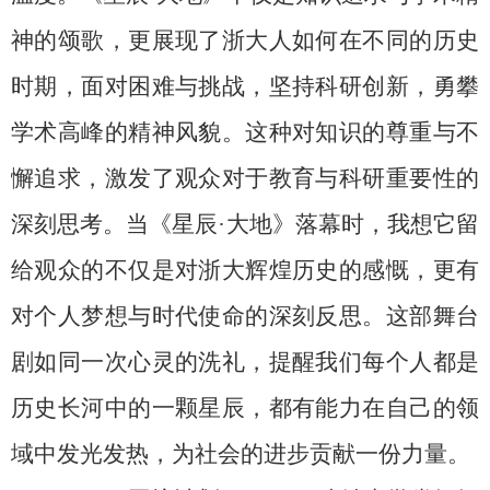
神的颂歌，更展现了浙大人如何在不同的历史
时期，面对困难与挑战，坚持科研创新，勇攀
学术高峰的精神风貌。这种对知识的尊重与不
懈追求，激发了观众对于教育与科研重要性的
深刻思考。当《星辰
·
大地》落幕时，我想它留
给观众的不仅是对浙大辉煌历史的感慨，更有
对个人梦想与时代使命的深刻反思。这部舞台
剧如同一次心灵的洗礼，提醒我们每个人都是
历史长河中的一颗星辰，都有能力在自己的领
域中发光发热，为社会的进步贡献一份力量。