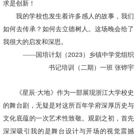
求是创新！
我的学校也发生着许多感人的故事，我们
如何去传承？如何去立德树人。这场晚会给了
我很大的启发和深思。
——
国培计划（
2023
）乡镇中学党组织
书记培训（二期）一班
张铧宇
《星辰
·
大地》作为一部展现浙江大学校史
的舞台剧，无疑是对这所百年学府深厚历史与
文化底蕴的一次艺术性致敬。观剧之初，首先
深深吸引我的是舞台设计与开场的视觉震撼