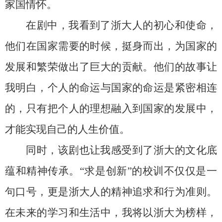
家国情怀。
在剧中，我看到了浙大人的初心和使命，
他们在国家需要的时候，挺身而出，为国家的
发展和繁荣做出了巨大的贡献。他们的故事让
我明白，个人的命运与国家的命运是紧密相连
的，只有把个人的理想融入到国家的发展中，
才能实现自己的人生价值。
同时，该剧也让我感受到了浙大的文化底
蕴和精神传承。“求是创新”的校训不仅仅是一
句口号，更是浙大人的精神追求和行为准则。
在未来的学习和生活中，我将以浙大为榜样，