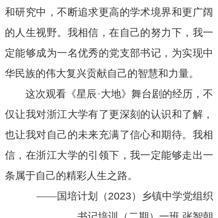
和研究中，不断追求更高的学术境界和更广阔
的人生视野。我相信，在自己的努力下，我一
定能够成为一名优秀的党支部书记，为实现中
华民族的伟大复兴贡献自己的智慧和力量。
这次观看《星辰
·
大地》舞台剧的经历，不
仅让我对浙江大学有了更深刻的认识和了解，
也让我对自己的未来充满了信心和期待。我相
信，在浙江大学的引领下，我一定能够走出一
条属于自己的精彩人生之路。
——
国培计划（
2023
）乡镇中学党组织
书记培训（二期）一班
张智朝