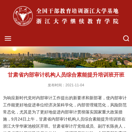
甘肃省内部审计机构人员综合素能提升培训班开班
发布时间：2021-11-04
为响应新时代党对内部审计工作提出的新要求和新部署，使内部审计
工作能更好地促进单位经济决策科学化，内部管理规范化，风险防范
常态化，尤其是为了更好地促进内部审计贯彻落实国家重大政策措
施，9月24日上午，甘肃省内部审计机构人员综合素能提升培训班在
浙江大学华家池校区开班。甘肃省审计厅党组成员、副厅长陈炎人，