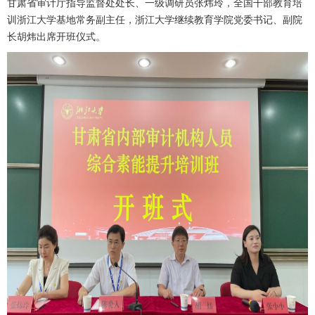
甘肃省审计厅指导监督处处长、一级调研员张炜玲，全国干部教育培
训浙江大学基地常务副主任，浙江大学继续教育学院党委书记、副院
长胡炜出席开班仪式。