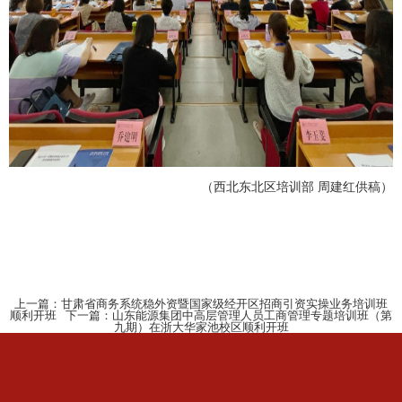
（西北东北区培训部 周建红供稿）
上一篇：
甘肃省商务系统稳外资暨国家级经开区招商引资实操业务培训班
顺利开班
下一篇：
山东能源集团中高层管理人员工商管理专题培训班（第
九期）在浙大华家池校区顺利开班