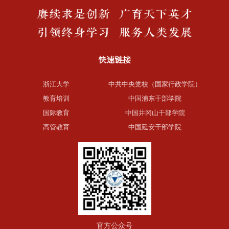
快速链接
浙江大学
中共中央党校（国家行政学院）
教育培训
中国浦东干部学院
国际教育
中国井冈山干部学院
高管教育
中国延安干部学院
官方公众号