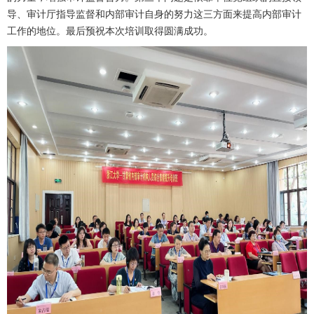
导、审计厅指导监督和内部审计自身的努力这三方面来提高内部审计
工作的地位。最后预祝本次培训取得圆满成功。