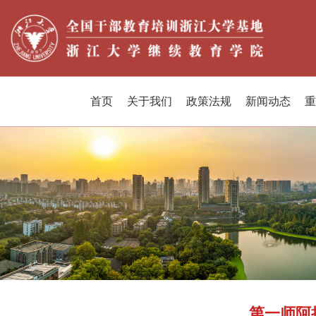
首页
关于我们
政策法规
新闻动态
重
第一师阿