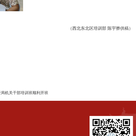
（西北东北区培训部 陈宇骅供稿）
暨局机关干部培训班顺利开班