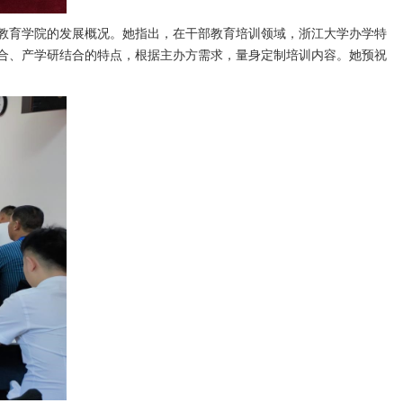
教育学院的发展概况。她指出，在干部教育培训领域，浙江大学办学特
合、产学研结合的特点，根据主办方需求，量身定制培训内容。她预祝