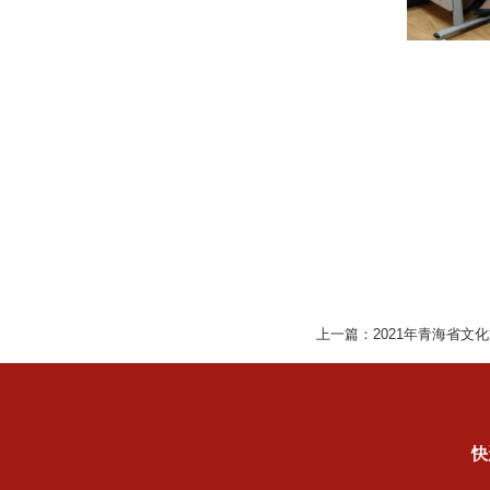
上一篇：
2021年青海省
快