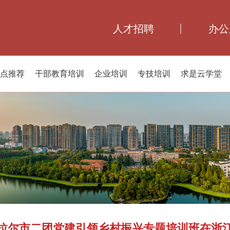
人才招聘
办公
点推荐
干部教育培训
企业培训
专技培训
求是云学堂
拉尔市二团党建引领乡村振兴专题培训班在浙