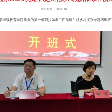
发布时间：2021-10-13
学继续教育学院承办的第一师阿拉尔市二团党建引领乡村振兴专题培训班