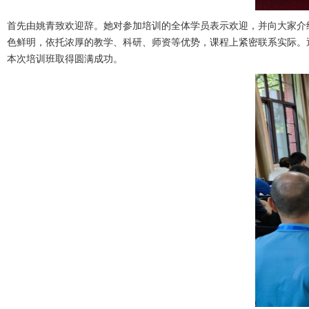
首先由姚青致欢迎辞。她对参加培训的全体学员表示欢迎，并向大家介
色鲜明，依托浓厚的教学、科研、师资等优势，课程上紧密联系实际。
本次培训班取得圆满成功。