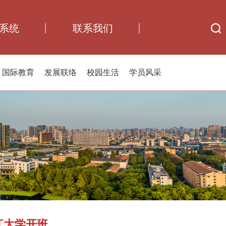
系统
联系我们
国际教育
发展联络
校园生活
学员风采
江大学开班