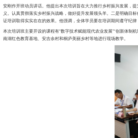
安刚作开班动员讲话。他提出本次培训旨在大力推行乡村振兴发展，提
义。认真贯彻落实乡村振兴战略，做好提升发展领头羊。二是明确目标
证培训取得实实在在的效果。他强调，全体学员要在培训期间遵守纪律
本次培训班主要开设的课程有“数字技术赋能现代农业发展”“创新体制机
南湖红⾊教育基地、安吉余村和桐庐美丽乡村等地进行现场教学。