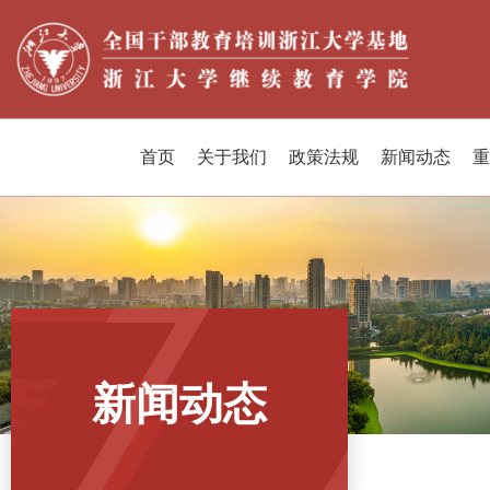
首页
关于我们
政策法规
新闻动态
重
新闻动态