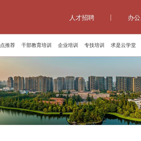
人才招聘
办公
点推荐
干部教育培训
企业培训
专技培训
求是云学堂