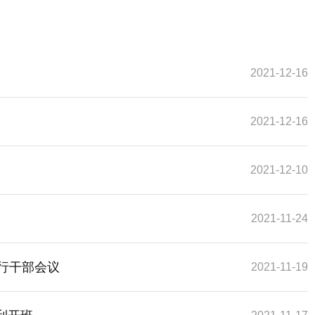
2021-12-16
2021-12-16
2021-12-10
2021-11-24
行干部会议
2021-11-19