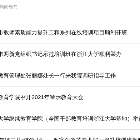
新闻动态
市教师素质能力提升工程系列在线培训项目顺利开班
市两新党组织书记示范培训班在浙江大学顺利举办
教育管理处张丽娜处长一行来我院调研指导工作
教育学院召开2021年警示教育大会
大学继续教育学院（全国干部教育培训浙江大学基地）举