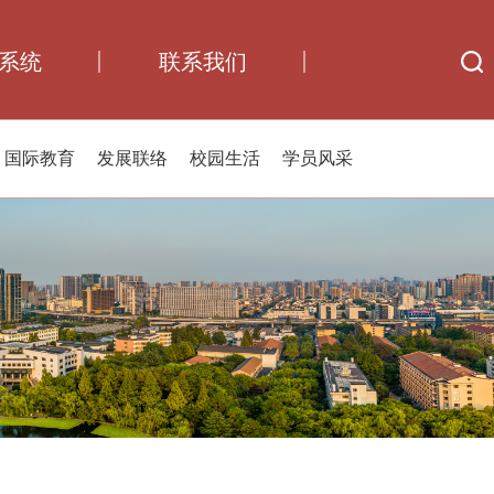
系统
联系我们
国际教育
发展联络
校园生活
学员风采