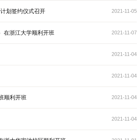
养计划签约仪式召开
2021-11-05
期）在浙江大学顺利开班
2021-11-07
2021-11-04
2021-11-04
班顺利开班
2021-11-04
2021-11-04