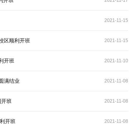
利开班
2021-11-17
2021-11-15
校区顺利开班
2021-11-15
利开班
2021-11-10
学圆满结业
2021-11-08
利开班
2021-11-08
顺利开班
2021-11-08